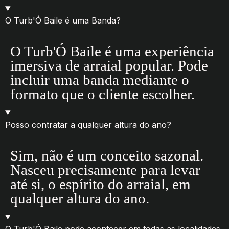
O Turb'Ó Baile é uma Banda?
O Turb'Ó Baile é uma experiência
imersiva de arraial popular. Pode
incluir uma banda mediante o
formato que o cliente escolher.
Posso contratar a qualquer altura do ano?
Sim, não é um conceito sazonal.
Nasceu precisamente para levar
até si, o espírito do arraial, em
qualquer altura do ano.