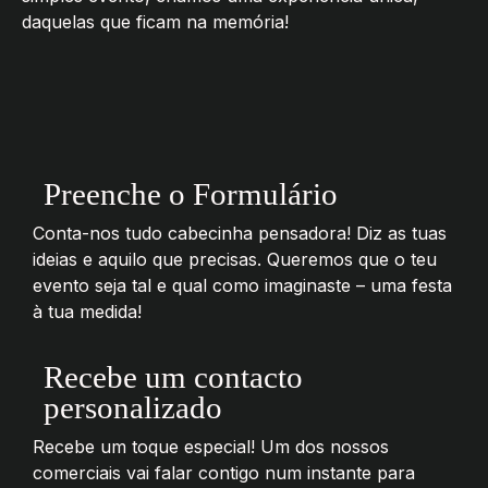
daquelas que ficam na memória!
Preenche o Formulário
Conta-nos tudo cabecinha pensadora! Diz as tuas
ideias e aquilo que precisas. Queremos que o teu
evento seja tal e qual como imaginaste – uma festa
à tua medida!
Recebe um contacto
personalizado
Recebe um toque especial! Um dos nossos
comerciais vai falar contigo num instante para