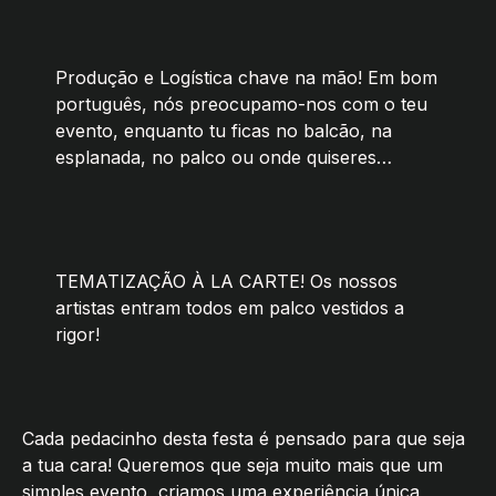
Produção e Logística chave na mão! Em bom
português, nós preocupamo-nos com o teu
evento, enquanto tu ficas no balcão, na
esplanada, no palco ou onde quiseres…
TEMATIZAÇÃO À LA CARTE! Os nossos
artistas entram todos em palco vestidos a
rigor!
Cada pedacinho desta festa é pensado para que seja
a tua cara! Queremos que seja muito mais que um
simples evento, criamos uma experiência única,