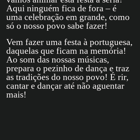
Aqui ninguém fica de fora – é
uma celebração em grande, como
só o nosso povo sabe fazer!
Vem fazer uma festa à portuguesa,
daquelas que ficam na memória!
Ao som das nossas músicas,
prepara o pezinho de dança e traz
as tradições do nosso povo! É rir,
cantar e dançar até não aguentar
mais!