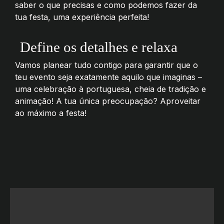
saber o que precisas e como podemos fazer da
tua festa, uma experiência perfeita!
Define os detalhes e relaxa
Vamos planear tudo contigo para garantir que o
teu evento seja exatamente aquilo que imaginas –
uma celebração à portuguesa, cheia de tradição e
animação! A tua única preocupação? Aproveitar
ao máximo a festa!