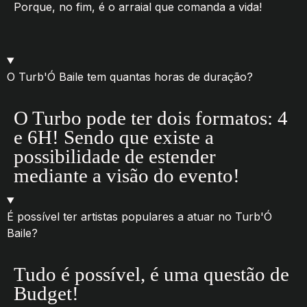
Porque, no fim, é o arraial que comanda a vida!
O Turb'Ó Baile tem quantas horas de duração?
O Turbo pode ter dois formatos: 4
e 6H! Sendo que existe a
possibilidade de estender
mediante a visão do evento!
É possível ter artistas populares a atuar no Turb'Ó
Baile?
Tudo é possível, é uma questão de
Budget!