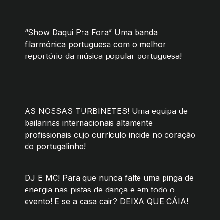
“Show Daqui Pra Fora” Uma banda
filarmónica portuguesa com o melhor
reportório da música popular portuguesa!
AS NOSSAS TURBINETES! Uma equipa de
bailarinas internacionais altamente
profissionais cujo currículo incide no coração
do portugalinho!
DJ E MC! Para que nunca falte uma pinga de
energia nas pistas de dança e em todo o
evento! E se a casa cair? DEIXA QUE CÁIA!