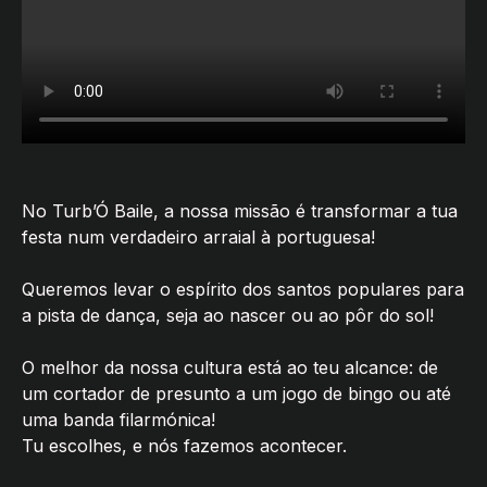
No Turb’Ó Baile, a nossa missão é transformar a tua
festa num verdadeiro arraial à portuguesa!
Queremos levar o espírito dos santos populares para
a pista de dança, seja ao nascer ou ao pôr do sol!
O melhor da nossa cultura está ao teu alcance: de
um cortador de presunto a um jogo de bingo ou até
uma banda filarmónica!
Tu escolhes, e nós fazemos acontecer.