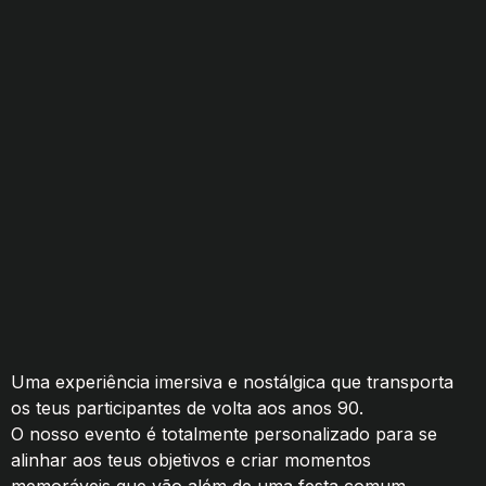
Uma experiência imersiva e nostálgica que transporta
os teus participantes de volta aos anos 90.
O nosso evento é totalmente personalizado para se
alinhar aos teus objetivos e criar momentos