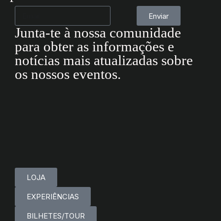
Enviar
Junta-te à nossa comunidade
para obter as informações e
notícias mais atualizadas sobre
os nossos eventos.
LOJA
EXPERIÊNCIAS
BILHETES/TOUR