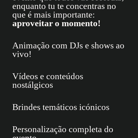
enquanto tu te concentras no
que é mais importante:
aproveitar o momento!
Animação com DJs e shows ao
vivo!
Vídeos e conteúdos
nostálgicos
Brindes temáticos icónicos
Personalização completa do
evento