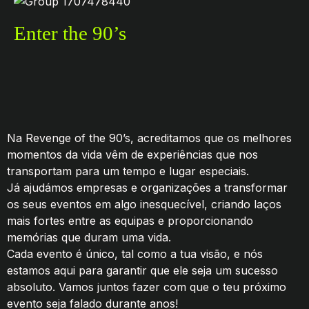
Enter the 90’s
Na Revenge of the 90’s, acreditamos que os melhores
momentos da vida vêm de experiências que nos
transportam para um tempo e lugar especiais.
Já ajudámos empresas e organizações a transformar
os seus eventos em algo inesquecível, criando laços
mais fortes entre as equipas e proporcionando
memórias que duram uma vida.
Cada evento é único, tal como a tua visão, e nós
estamos aqui para garantir que ele seja um sucesso
absoluto. Vamos juntos fazer com que o teu próximo
evento seja falado durante anos!