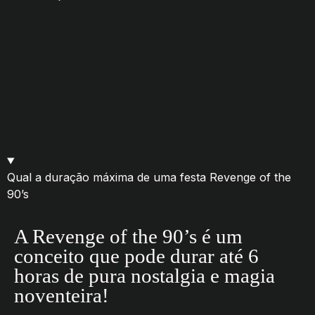
Qual a duração máxima de uma festa Revenge of the
90’s
A Revenge of the 90’s é um
conceito que pode durar até 6
horas de pura nostalgia e magia
noventeira!