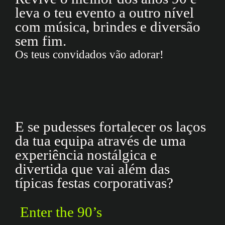
leva o teu evento a outro nível
com música, brindes e diversão
sem fim.
Os teus convidados
vão adorar!
E se pudesses fortalecer os laços
da tua equipa através de uma
experiência nostálgica e
divertida que vai além das
típicas festas corporativas?
Enter the 90’s