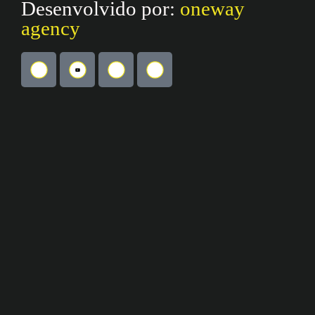
Desenvolvido por:
oneway
agency