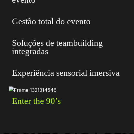
Gestão total do evento
Soluções de teambuilding
integradas
Experiência sensorial imersiva
Enter the 90’s