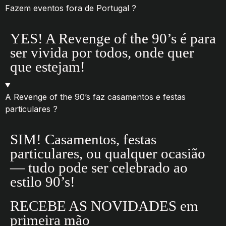
Fazem eventos fora de Portugal ?
YES! A Revenge of the 90’s é para
ser vivida por todos, onde quer
que estejam!
A Revenge of the 90’s faz casamentos e festas
particulares ?
SIM! Casamentos, festas
particulares, ou qualquer ocasião
— tudo pode ser celebrado ao
estilo 90’s!
RECEBE AS NOVIDADES em
primeira mão