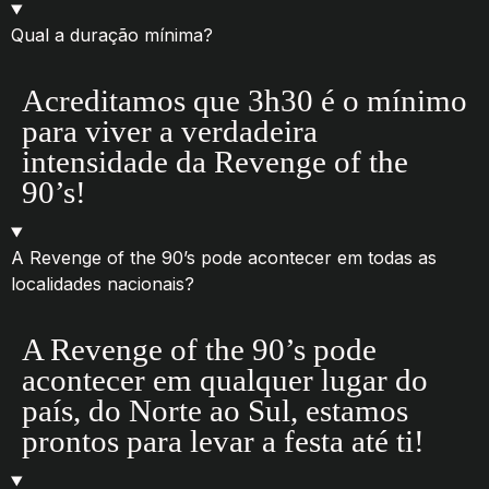
Qual a duração mínima?
Acreditamos que 3h30 é o mínimo
para viver a verdadeira
intensidade da Revenge of the
90’s!
A Revenge of the 90’s pode acontecer em todas as
localidades nacionais?
A Revenge of the 90’s pode
acontecer em qualquer lugar do
país, do Norte ao Sul, estamos
prontos para levar a festa até ti!