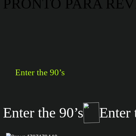
PRONTO PARA REVI
Enter the 90’s
Enter the 90’s
Enter 